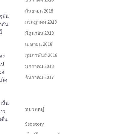
กันยายน 2018
จุบัน
กรกฎาคม 2018
าอัน
ี้
มิถุนายน 2018
เมษายน 2018
กุมภาพันธ์ 2018
้อง
ไป
มกราคม 2018
อง
ธันวาคม 2017
เม็ด
เห็น
หมวดหมู่
่าว
ตื่น
Sex story