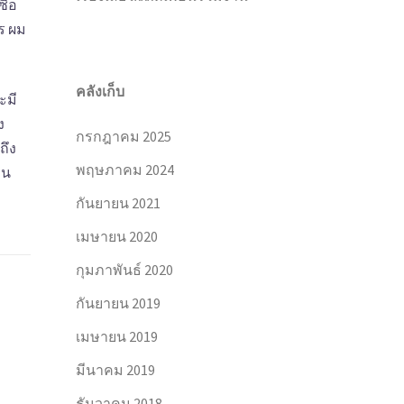
ื้อ
ร ผม
คลังเก็บ
ะมี
ง
กรกฎาคม 2025
ถึง
พฤษภาคม 2024
อน
กันยายน 2021
เมษายน 2020
กุมภาพันธ์ 2020
กันยายน 2019
เมษายน 2019
มีนาคม 2019
ธันวาคม 2018