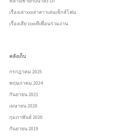
หลานชายกับน้าสะใภ้
เรื่องเล่าxxxล่าสาวเล่นเซ็กส์โฟน
เรื่องเสียวxxxหีเพื่อนร่วมงาน
คลังเก็บ
กรกฎาคม 2025
พฤษภาคม 2024
กันยายน 2021
เมษายน 2020
กุมภาพันธ์ 2020
กันยายน 2019