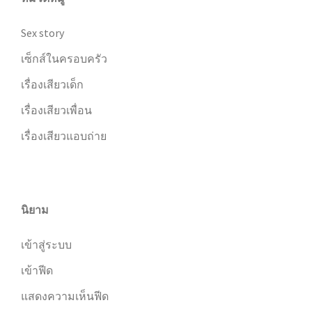
Sex story
เซ็กส์ในครอบครัว
เรื่องเสียวเด็ก
เรื่องเสียวเพื่อน
เรื่องเสียวแอบถ่าย
นิยาม
เข้าสู่ระบบ
เข้าฟีด
แสดงความเห็นฟีด