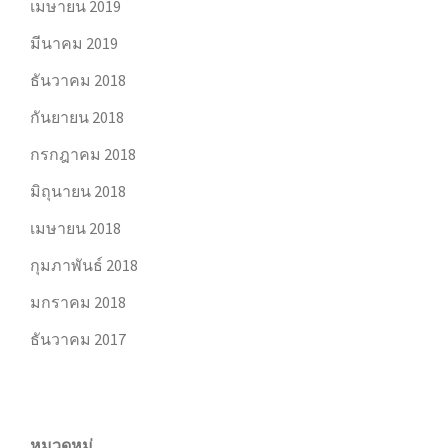
เมษายน 2019
มีนาคม 2019
ธันวาคม 2018
กันยายน 2018
กรกฎาคม 2018
มิถุนายน 2018
เมษายน 2018
กุมภาพันธ์ 2018
มกราคม 2018
ธันวาคม 2017
หมวดหมู่